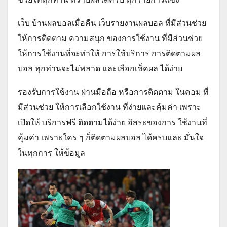
เว็บ บ้านผลบอลเมื่อคืน เว็บรายงานผลบอล ที่มีส่วนช่วย
ให้การติดตาม ความสนุก ของการใช้งาน ที่มีส่วนช่วย
ให้การใช้งานที่จะทำให้ การใช้บริการ การติดตามผล
บอล ทุกท่านจะไม่พลาด และเลือกเช็คผล ได้ง่าย
รองรับการใช้งาน ผ่านมือถือ หรือการติดตาม ในคอม ที่
มีส่วนช่วย ให้การเลือกใช้งาน ที่ง่ายและคุ้มค่า เพราะ
เปิดให้ บริการฟรี ติดตามได้ง่าย อิสระของการ ใช้งานที่
คุ้มค่า เพราะใคร ๆ ก็ติดตามผลบอล ได้ครบและ มั่นใจ
ในทุกการ ให้ข้อมูล