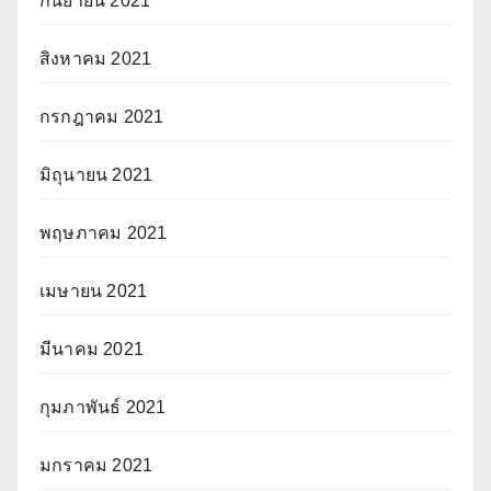
กันยายน 2021
สิงหาคม 2021
กรกฎาคม 2021
มิถุนายน 2021
พฤษภาคม 2021
เมษายน 2021
มีนาคม 2021
กุมภาพันธ์ 2021
มกราคม 2021