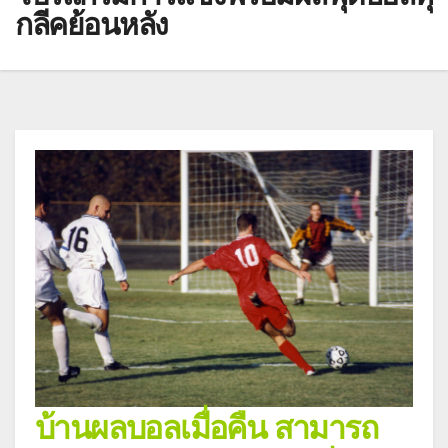
กลีคย้อนหลัง
บ้านผลบอลเมื่อคืน สามารถ