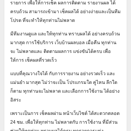
รายการ เพื่อให้การเช็ค ผลการติดตาม รายงานผล ได้
ครบถ้วน สามารถเข้ามา เช็คผลได้ อย่างง่ายและเป็นทีม
โปรด ที่จะทำให้ทุกท่านไม่พลาด
มีทีมงานดูแล และให้ทุกท่าน ทราบผลได้ อย่างครบถ้วน
มากสุด
การใช้บริการ เว็บบ้านผลบอล เมื่อคืน ทุกท่าน
จะ ไม่พลาดและ ติดตามผลการ แข่งขันได้ครบ เพื่อ
ให้การ เช็คผลที่รวดเร็ว
แบบที่คุณวางใจได้ กับการรายงาน อย่างรวดเร็ว และ
แม่นยำ มากสุด ไม่ว่าจะเป็น โปรแกรมใด คู่ไหน ลีกใด
ก็ตาม ทุกท่านจะไม่พลาด และเลือกการใช้งาน ได้อย่าง
อิสระ
เพราะเป็นการ เช็คผลผ่าน หน้าเว็บไซต์ ได้สะดวกตลอด
24 ชม. เพื่อให้ทุกท่าน ไม่พลาดกับ การใช้งาน ที่มีส่วน
ช่วยให้ทุกท่าน ทราบผลได้ครบ ทุกรายการแข่ง