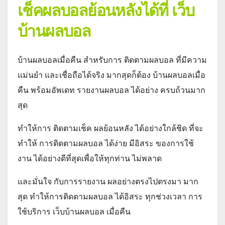
เช็คผลบอลย้อนหลังได้ที่ เว็บ
บ้านผลบอล
บ้านผลบอลเมื่อคืน สำหรับการ ติดตามผลบอล ที่มีความ
แม่นยำ และเชื่อถือได้จริง มากสุดก็ต้อง บ้านผลบอลเมื่อ
คืน พร้อมอัพเดท รายงานผลบอล ได้อย่าง ครบถ้วนมาก
สุด
ทำให้การ ติดตามเช็ค ผลย้อนหลัง ได้อย่างใกล้ชิด ที่จะ
ทำให้ การติดตามผลบอล ได้ง่าย มีอิสระ ของการใช้
งาน ได้อย่างดีที่สุดเพื่อให้ทุกท่าน ไม่พลาด
และมั่นใจ กับการรายงาน ผลอย่างตรงไปตรงมา มาก
สุด ทำให้การติดตามผลบอล ได้อิสระ ทุกช่วงเวลา
การ
ใช้บริการ เว็บบ้านผลบอล เมื่อคืน