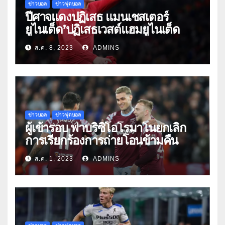
ข่าวบอล
ข่าวฟุตบอล
ปีศาจแดงปฏิเสธ แมนเชสเตอร์
ยูไนเต็ด’ปฏิเสธเวสต์แฮมยูไนเต็ด
ส.ค. 8, 2023
ADMINS
ข่าวบอล
ข่าวฟุตบอล
ผู้เข้ารอบ ฟาบริซิโอโรมาโนยกเลิก
การเรียกร้องการถ่ายโอนข้ามคืน
ส.ค. 1, 2023
ADMINS