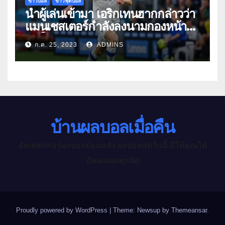
ข่าวบอล
ข่าวฟุตบอล
นำผู้เล่นเข้ามา เอริกเทนฮากกล่าวว่า
แมนเชสเตอร์กำลังลงนามกองหน้า
คนใหม่
ก.ค. 25, 2023
ADMINS
บ้านผลบอลเมื่อคืน
อัพเดตสกอร์ผลบอลย้อนหลัง ผลบอลสดวันนี้ มีให้คุณได้
อัพเดตผลทุกนัด
Proudly powered by WordPress
|
Theme: Newsup by
Themeansar
.