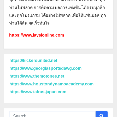
ท่านไม่พลาด การติดตาม ผลการแข่งขัน ได้ครบทุกลีก
และทุกโปรแกรม ได้อย่างไม่พลาด เพื่อให้แฟนบอล ทุก
ท่านได้ลุ้น ผลเร็วทันใจ
https://www.layslonline.com
https://kickersunited.net
https://www.georgiasportsdawg.com
https://www.themotones.net
https://www.houstondynamoacademy.com
https://www.tatras-japan.com