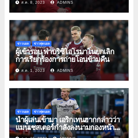
ส.ค. 8, 2023
ADMINS
ข่าวบอล
ข่าวฟุตบอล
ผู้เข้ารอบ ฟาบริซิโอโรมาโนยกเลิก
การเรียกร้องการถ่ายโอนข้ามคืน
ส.ค. 1, 2023
ADMINS
ข่าวบอล
ข่าวฟุตบอล
นำผู้เล่นเข้ามา เอริกเทนฮากกล่าวว่า
แมนเชสเตอร์กำลังลงนามกองหน้า
คนใหม่