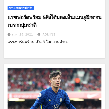
ข่าวฟุตบอลพรีเมียร์ลีก
แรชฟอร์ดพร้อม 5สิ่งได้มองเห็นแมนยูฝึกตอน
เบรกกลุ่มชาติ
ต.ค. 25, 2021
ADMINS
แรชฟอร์ดพร้อม เปิด 5 ใจความสำค…