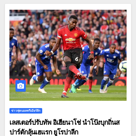
ข่าวฟุตบอลพรีเมียร์ลีก
เลสเตอร์ปรับทัพ อิเฮียนาโช่ นำโป้งบุกถิ่นส
ปาร์ตักลุ้นเฮแรก ยูโรปาลีก