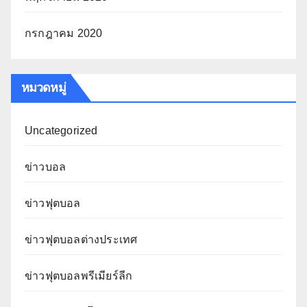
กรกฎาคม 2020
หมวดหมู่
Uncategorized
ข่าวบอล
ข่าวฟุตบอล
ข่าวฟุตบอลต่างประเทศ
ข่าวฟุตบอลพรีเมียร์ลีก