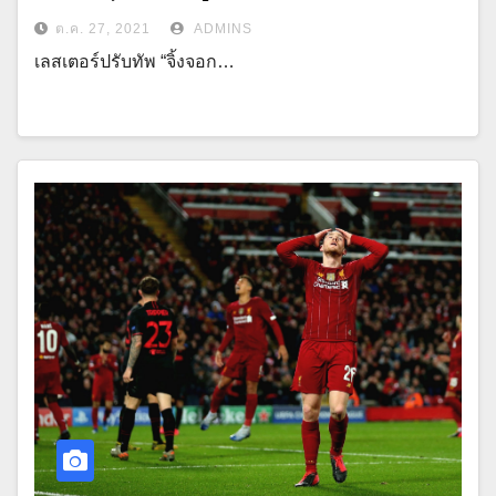
ต.ค. 27, 2021
ADMINS
เลสเตอร์ปรับทัพ “จิ้งจอก…