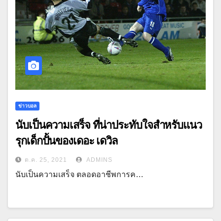
ข่าวบอล
นับเป็นความเสร็จ ที่น่าประทับใจสำหรับแนว
รุกเด็กปั้นของเดอะ เดวิล
ต.ค. 25, 2021
ADMINS
นับเป็นความเสร็จ ตลอดอาชีพการค…