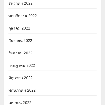
ธันวาคม 2022
พฤศจิกายน 2022
ตุลาคม 2022
กันยายน 2022
สิงหาคม 2022
กรกฎาคม 2022
มิถุนายน 2022
พฤษภาคม 2022
เมษายน 2022