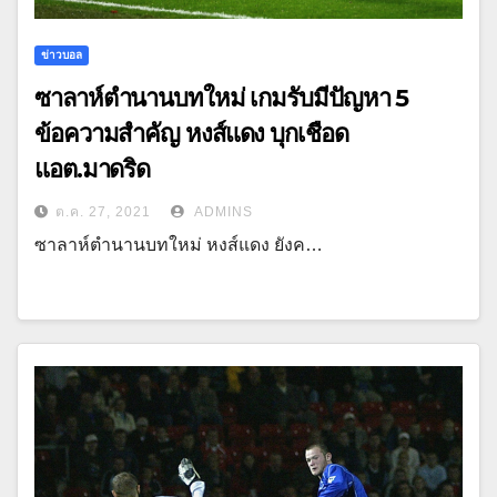
ข่าวบอล
ซาลาห์ตำนานบทใหม่ เกมรับมีปัญหา 5
ข้อความสำคัญ หงส์แดง บุกเชือด
แอต.มาดริด
ต.ค. 27, 2021
ADMINS
ซาลาห์ตำนานบทใหม่ หงส์แดง ยังค…