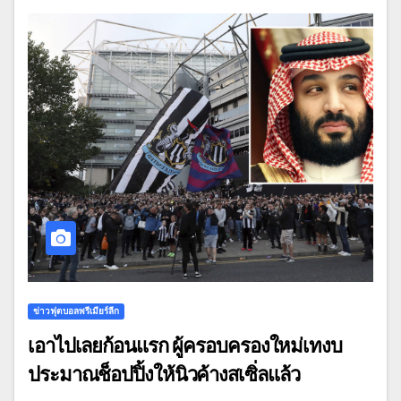
ข่าวฟุตบอลพรีเมียร์ลีก
เอาไปเลยก้อนแรก ผู้ครอบครองใหม่เทงบ
ประมาณช็อปปิ้งให้นิวค้างสเซิ่ลแล้ว