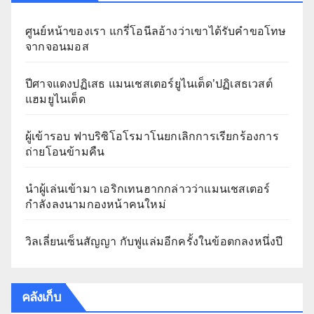
ศูนย์หน้าของเรา แกรี่โอนีลอ้างว่าเขาได้รับคำขอโทษ
จากจอนมอส
ปีศาจแดงปฏิเสธ แมนเชสเตอร์ยูไนเต็ด’ปฏิเสธเวสต์
แฮมยูไนเต็ด
ผู้เข้ารอบ ฟาบริซิโอโรมาโนยกเลิกการเรียกร้องการ
ถ่ายโอนข้ามคืน
นำผู้เล่นเข้ามา เอริกเทนฮากกล่าวว่าแมนเชสเตอร์
กำลังลงนามกองหน้าคนใหม่
วิลเลี่ยนเซ็นสัญญา กับฟูแล่มอีกครั้งในข้อตกลงหนึ่งปี
คลังเก็บ