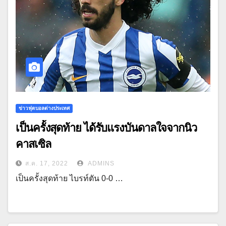
ข่าวฟุตบอลต่างประเทศ
เป็นครั้งสุดท้าย ได้รับแรงบันดาลใจจากนิว
คาสเซิล
ส.ค. 17, 2022
ADMINS
เป็นครั้งสุดท้าย ไบรท์ตัน 0-0 …