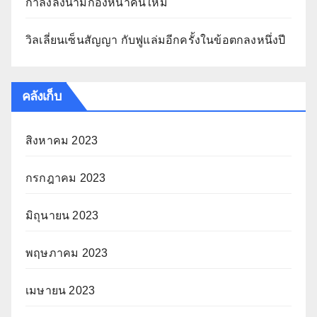
กำลังลงนามกองหน้าคนใหม่
วิลเลี่ยนเซ็นสัญญา กับฟูแล่มอีกครั้งในข้อตกลงหนึ่งปี
คลังเก็บ
สิงหาคม 2023
กรกฎาคม 2023
มิถุนายน 2023
พฤษภาคม 2023
เมษายน 2023