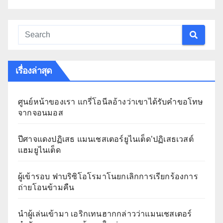
เรื่องล่าสุด
ศูนย์หน้าของเรา แกรี่โอนีลอ้างว่าเขาได้รับคำขอโทษ
จากจอนมอส
ปีศาจแดงปฏิเสธ แมนเชสเตอร์ยูไนเต็ด’ปฏิเสธเวสต์
แฮมยูไนเต็ด
ผู้เข้ารอบ ฟาบริซิโอโรมาโนยกเลิกการเรียกร้องการ
ถ่ายโอนข้ามคืน
นำผู้เล่นเข้ามา เอริกเทนฮากกล่าวว่าแมนเชสเตอร์