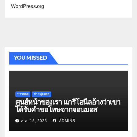
WordPress.org
YOU MISSED
ข่าวบอล
ข่าวฟุตบอล
ศูนย์หน้าของเรา แกรี่โอนีลอ้างว่าเขา
ได้รับคำขอโทษจากจอนมอส
ส.ค. 15, 2023
ADMINS