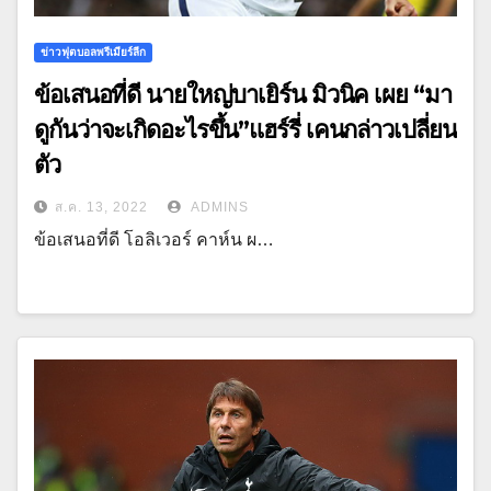
ข่าวฟุตบอลพรีเมียร์ลีก
ข้อเสนอที่ดี นายใหญ่บาเยิร์น มิวนิค เผย “มา
ดูกันว่าจะเกิดอะไรขึ้น”แฮร์รี่ เคนกล่าวเปลี่ยน
ตัว
ส.ค. 13, 2022
ADMINS
ข้อเสนอที่ดี โอลิเวอร์ คาห์น ผ…