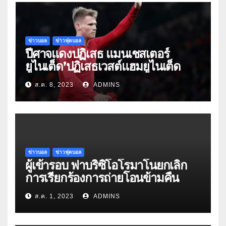
ข่าวบอล
ข่าวฟุตบอล
ปีศาจแดงปฏิเสธ แมนเชสเตอร์
ยูไนเต็ด’ปฏิเสธเวสต์แฮมยูไนเต็ด
ส.ค. 8, 2023
ADMINS
ข่าวบอล
ข่าวฟุตบอล
ผู้เข้ารอบ ฟาบริซิโอโรมาโนยกเลิก
การเรียกร้องการถ่ายโอนข้ามคืน
ส.ค. 1, 2023
ADMINS