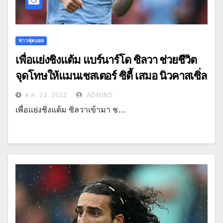
ข่าวฟุตบอล
เพื่อแย่งชิงแต้ม แบร์นาร์โด ซิลวา ช่วยชีวิต
จุดโทษให้แมนเชสเตอร์ ซิตี้ เสมอ นิวคาสเซิ่ล
ส.ค. 23, 2022
ADMINS
เพื่อแย่งชิงแต้ม ซิลวาเข้ามา ช…