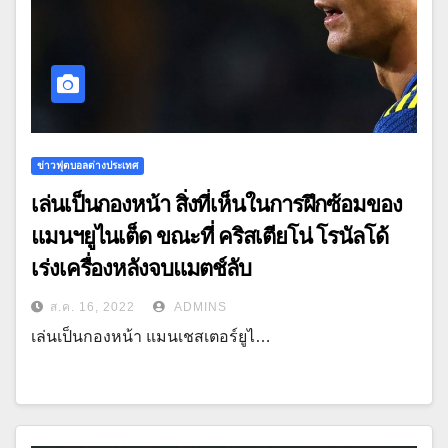
ข่าวฟุตบอลต่างประเทศ
เล่นเป็นกองหน้า สิ่งที่เห็นในการฝึกซ้อมของ
แมนฯยูไนเต็ด ขณะที่ คริสเตียโน่ โรนัลโด้
เร่งเครื่องหลังจบแมตช์ลับ
ส.ค. 16, 2022
ADMINS
เล่นเป็นกองหน้า แมนเชสเตอร์ยูไ…