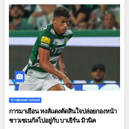
ข่าวฟุตบอลต่างประเทศ
การมาเยือน หงส์แดงตัดสินใจปล่อยกองหน้า
ชาวเซเนกัลไปอยู่กับ บาเยิร์น มิวนิค