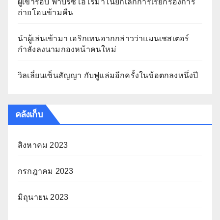
ผู้เข้ารอบ ฟาบริซิโอโรมาโนยกเลิกการเรียกร้องการ
ถ่ายโอนข้ามคืน
นำผู้เล่นเข้ามา เอริกเทนฮากกล่าวว่าแมนเชสเตอร์
กำลังลงนามกองหน้าคนใหม่
วิลเลี่ยนเซ็นสัญญา กับฟูแล่มอีกครั้งในข้อตกลงหนึ่งปี
คลังเก็บ
สิงหาคม 2023
กรกฎาคม 2023
มิถุนายน 2023