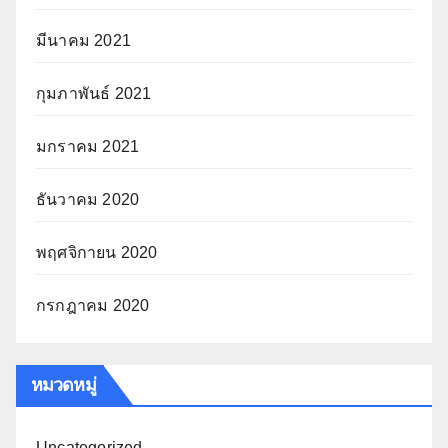
มีนาคม 2021
กุมภาพันธ์ 2021
มกราคม 2021
ธันวาคม 2020
พฤศจิกายน 2020
กรกฎาคม 2020
หมวดหมู่
Uncategorized