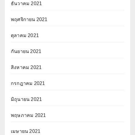
ธันวาคม 2021
พฤศจิกายน 2021
ตุลาคม 2021
กันยายน 2021
สิงหาคม 2021
กรกฎาคม 2021
มิถุนายน 2021
พฤษภาคม 2021
เมษายน 2021