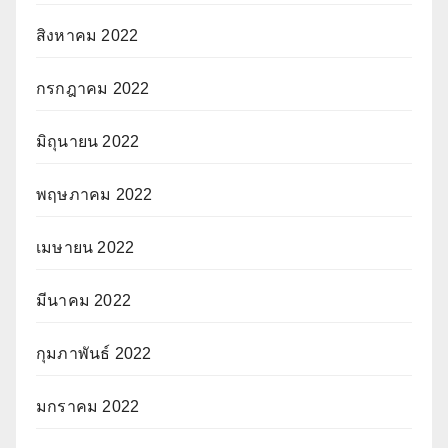
สิงหาคม 2022
กรกฎาคม 2022
มิถุนายน 2022
พฤษภาคม 2022
เมษายน 2022
มีนาคม 2022
กุมภาพันธ์ 2022
มกราคม 2022