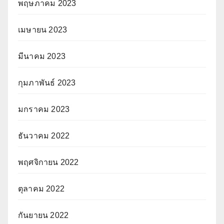
พฤษภาคม 2023
เมษายน 2023
มีนาคม 2023
กุมภาพันธ์ 2023
มกราคม 2023
ธันวาคม 2022
พฤศจิกายน 2022
ตุลาคม 2022
กันยายน 2022