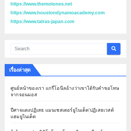
https://www.themotones.net
https://www.houstondynamoacademy.com
https://www.tatras-japan.com
เรื่องล่าสุด
ศูนย์หน้าของเรา แกรี่โอนีลอ้างว่าเขาได้รับคำขอโทษ
จากจอนมอส
ปีศาจแดงปฏิเสธ แมนเชสเตอร์ยูไนเต็ด’ปฏิเสธเวสต์
แฮมยูไนเต็ด