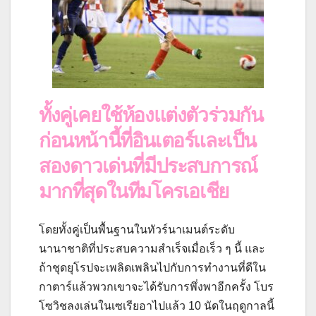
ทั้งคู่เคยใช้ห้องแต่งตัวร่วมกัน
ก่อนหน้านี้ที่อินเตอร์และเป็น
สองดาวเด่นที่มีประสบการณ์
มากที่สุดในทีมโครเอเชีย
โดยทั้งคู่เป็นพื้นฐานในทัวร์นาเมนต์ระดับ
นานาชาติที่ประสบความสําเร็จเมื่อเร็ว ๆ นี้ และ
ถ้าชุดยุโรปจะเพลิดเพลินไปกับการทํางานที่ดีใน
กาตาร์แล้วพวกเขาจะได้รับการพึ่งพาอีกครั้ง โบร
โซวิชลงเล่นในเซเรียอาไปแล้ว 10 นัดในฤดูกาลนี้