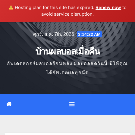
Hosting plan for this site has expired.
Renew now
to
avoid service disruption.
Skip
ศุกร์. ส.ค. 7th, 2026
3:14:23 AM
to
content
บ้านผลบอลเมื่อคืน
อัพเดตสกอร์ผลบอลย้อนหลัง ผลบอลสดวันนี้ มีให้คุณ
ได้อัพเดตผลทุกนัด