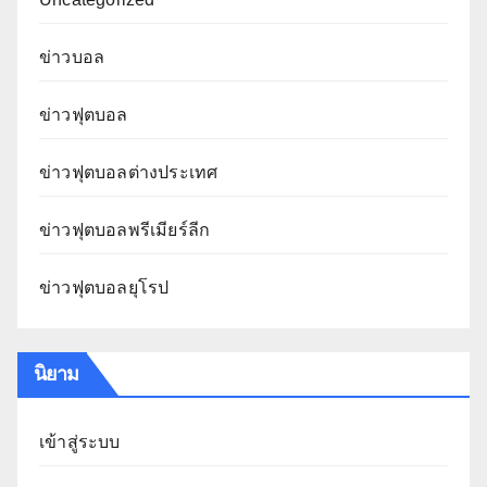
ข่าวบอล
ข่าวฟุตบอล
ข่าวฟุตบอลต่างประเทศ
ข่าวฟุตบอลพรีเมียร์ลีก
ข่าวฟุตบอลยุโรป
นิยาม
เข้าสู่ระบบ