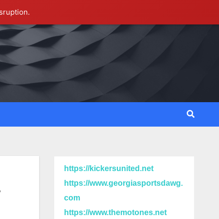
sruption.
https://kickersunited.net
https://www.georgiasportsdawg.
com
https://www.themotones.net