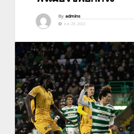
By
admins
ธ.ค. 28, 2022