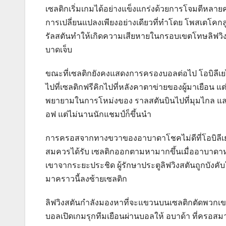
เซลติกเริ่มเกมได้อย่างแข็งแกร่งด้วยการโจมตีหล
การเปลี่ยนแปลงเพียงอย่างเดียวที่ทําโดย โพสเตโคก
รัลสตันทําให้เกิดความเสียหายในกรอบเขตโทษลิฟวิ
บาดเจ็บ
ขณะที่เซลติกยังคงแสดงการครองบอลต่อไป โอบิลีเยได
ไปที่เซลติกฟรีคิกไปที่หลังคาตาข่ายของผู้มาเยือ
พยายามในการโหม่งของ ราลสตันบินไปที่มุมไกล แล
อฟ แต่ไม่นานนักแชมป์ก็ขึ้นนํา
การครอสจากทางขวาของอาบาดาโชคไม่ดีที่โอบิลีเย่ยิง
สมควรได้รับ
เซลติกออกตามหามากขึ้นเมื่ออาบาดาหล
เขาจากระยะประชิด ผู้รักษาประตูลิฟวิงสตันถูกบังคั
มาคราวนี้ลงซ้ายเซลติก
ลิฟวิงสตันกําลังมองหาที่จะแขวนบนเซลติกตัดพวกเขาเป
บอลเปิดเกมรุกทีมเยือนผ่านบอลให้ อบาด้า ที่ครอ