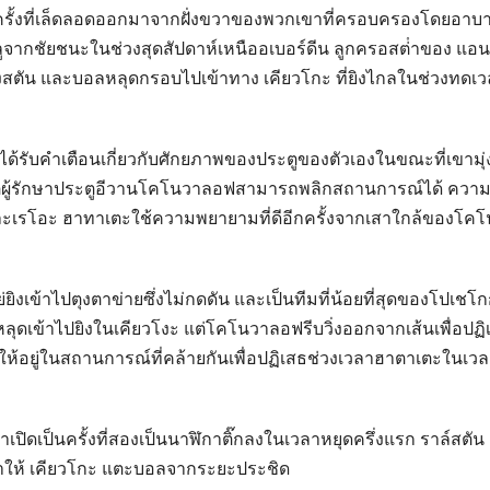
ายครั้งที่เล็ดลอดออกมาจากฝั่งขวาของพวกเขาที่ครอบครองโดยอาบ
ลูจากชัยชนะในช่วงสุดสัปดาห์เหนืออเบอร์ดีน
ลูกครอสต่ําของ แอนโ
งสตัน และบอลหลุดกรอบไปเข้าทาง เคียวโกะ ที่ยิงไกลในช่วงทดเ
้รับคําเตือนเกี่ยวกับศักยภาพของประตูของตัวเองในขณะที่เขามุ่
น แต่ผู้รักษาประตูอีวานโคโนวาลอฟสามารถพลิกสถานการณ์ได้
ควา
ะเรโอะ ฮาทาเตะใช้ความพยายามที่ดีอีกครั้งจากเสาใกล้ของโค
เข้าไปตุงตาข่ายซึ่งไม่กดดัน และเป็นทีมที่น้อยที่สุดของโปเชโกกล
ุดเข้าไปยิงในเคียวโงะ แต่โคโนวาลอฟรีบวิ่งออกจากเส้นเพื่อปฏิ
บให้อยู่ในสถานการณ์ที่คล้ายกันเพื่อปฏิเสธช่วงเวลาฮาตาเตะในเวล
ิดเป็นครั้งที่สองเป็นนาฬิกาติ๊กลงในเวลาหยุดครึ่งแรก ราล์สตัน 
สมาให้ เคียวโกะ แตะบอลจากระยะประชิด