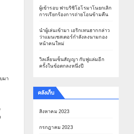
ผู้เข้ารอบ ฟาบริซิโอโรมาโนยกเลิก
การเรียกร้องการถ่ายโอนข้ามคืน
นำผู้เล่นเข้ามา เอริกเทนฮากกล่าว
ว่าแมนเชสเตอร์กำลังลงนามกอง
หน้าคนใหม่
วิลเลี่ยนเซ็นสัญญา กับฟูแล่มอีก
ครั้งในข้อตกลงหนึ่งปี
ลับมา
คลังเก็บ
ว
สิงหาคม 2023
ด
กรกฎาคม 2023