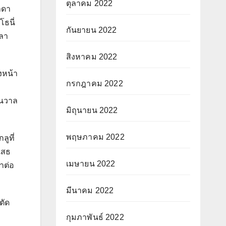
ตุลาคม 2022
าดา
ธนี่
กันยายน 2022
วลา
สิงหาคม 2022
งหน้า
กรกฎาคม 2022
ม
โนวาล
มิถุนายน 2022
พฤษภาคม 2022
ูที่
เสธ
เมษายน 2022
าต่อ
มีนาคม 2022
ตัด
กุมภาพันธ์ 2022