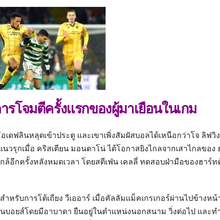
การโจมตีครั้งแรกของผู้มาเยือนในเกม
มื่อเดฟลินหลุดเข้าประตู และเขาเพิ่งสัมผัสบอลได้เหนือกว่าโจ
ลิฟวิ
นแนวรุกเมื่อ คริสเตียน มอนตาโน่ ได้โอกาสยิงไกลจากเสาไกลของ 
ปใกล้อีกครั้งหลังหมดเวลา โดยสตีเฟ่น เคลลี่ ทดสอบฝ่ามือของฮาร์ท
สําหรับการโต้เถียง วีเออาร์ เมื่อคัลลัมแม็คเกรเกอร์ผ่านไปข้างหน้
ตินบอยส์โดยมีอาบาดา ยืนอยู่ในตําแหน่งนอกสนาม วิ่งต่อไป และทํ