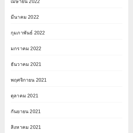
เมษายน 2022
มีนาคม 2022
กุมภาพันธ์ 2022
มกราคม 2022
ธันวาคม 2021
พฤศจิกายน 2021
ตุลาคม 2021
กันยายน 2021
สิงหาคม 2021