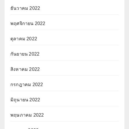
ธันวาคม 2022
พฤศจิกายน 2022
ตุลาคม 2022
กันยายน 2022
สิงหาคม 2022
กรกฎาคม 2022
มิถุนายน 2022
พฤษภาคม 2022