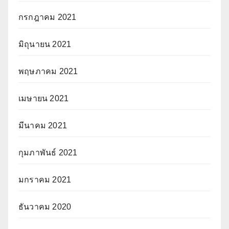
กรกฎาคม 2021
มิถุนายน 2021
พฤษภาคม 2021
เมษายน 2021
มีนาคม 2021
กุมภาพันธ์ 2021
มกราคม 2021
ธันวาคม 2020