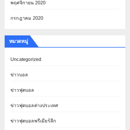
พฤศจิกายน 2020
กรกฎาคม 2020
หมวดหมู่
Uncategorized
ข่าวบอล
ข่าวฟุตบอล
ข่าวฟุตบอลต่างประเทศ
ข่าวฟุตบอลพรีเมียร์ลีก