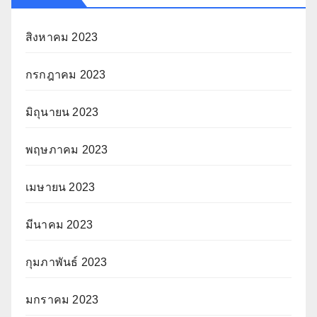
สิงหาคม 2023
กรกฎาคม 2023
มิถุนายน 2023
พฤษภาคม 2023
เมษายน 2023
มีนาคม 2023
กุมภาพันธ์ 2023
มกราคม 2023