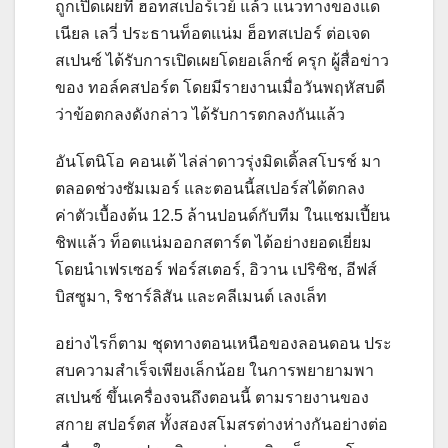
ถูกเปิดเผยที่ ฮอทสเปอร์เวย์ แล้ว แนวทางของแด
เนียล เลวี่ ประธานท็อตแน่ม ฮ็อทสเปอร์ ต่อเจด
สเปนซ์ ได้รับการเปิดเผยโดยอเล็กซ์ ครุก ผู้สื่อข่าว
ของ ทอล์คสปอร์ต โดยมีรายงานเมื่อวันพฤหัสบดี
ว่าข้อตกลงดังกล่าว ได้รับการตกลงกันแล้ว
อันโตนิโอ คอนเต้ ไล่ล่าดาวรุ่งมิดเดิ้ลสโบรช์ มา
ตลอดช่วงซัมเมอร์ และตอนนี้สเปอร์สได้ตกลง
ค่าตัวเบื้องต้น 12.5 ล้านปอนด์กับทีม ในแชมเปี้ยน
ชิพแล้ว ท็อตแน่มออกสตาร์ต ได้อย่างยอดเยี่ยม
โดยนําเฟรเซอร์ ฟอร์สเตอร์, อิวาน เปริซิช, อีฟส์
บิสซูมา, ริชาร์ลิสัน และคลีเมนต์ เลงเล็ท
อย่างไรก็ตาม ชุดทางตอนเหนือของลอนดอน ประ
สบความสําเร็จเพียงเล็กน้อย ในการพยายามพา
สเปนซ์ ขึ้นเครื่องจนถึงตอนนี้ ตามรายงานของ
สกาย สปอร์ตส ทั้งสองสโมสรต่างห่างกันอย่างต่อ