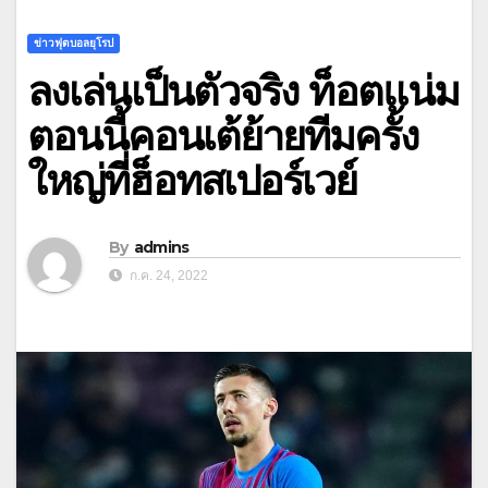
ข่าวฟุตบอลยุโรป
ลงเล่นเป็นตัวจริง ท็อตแน่ม
ตอนนี้คอนเต้ย้ายทีมครั้ง
ใหญ่ที่ฮ็อทสเปอร์เวย์
By
admins
ก.ค. 24, 2022