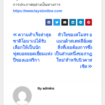
การประกาศอย่างเป็นทางการ
https://www.layslonline.com
แนะแนว
ความสําเร็จล่าสุด
หัวใจของสโมสร อ
ซาดิโอมาเน่ได้รับ
แมนด้าสเตฟลีย์เผย
เรื่อง
เลือกให้เป็นนัก
สิ่งที่เธอต้องการซึ่ง
ฟุตบอลยอดเยี่ยมแห่ง
เป็นส่วนหนึ่งของ’กฎ
ปีของแอฟริกา
ใหม่’สําหรับนิวคาส
เซิล
By
admins