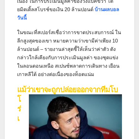
เนื่อง ในการประเมินมูลค่าของวิงแบ็คขวา โด
ยมิดเดิ้ลสโบรช์ขอเงิน 20 ล้านปอนด์
บ้านผลบอล
วันนี้
ในขณะที่สเปอร์สเชื่อว่าการขาดประสบการณ์ ใน
ลีกสูงสุดของเขา หมายความว่าเขามีค่าเพียง 10
ล้านปอนด์ – รายงานล่าสุดชี้ให้เห็นว่าค่าตัว ดัง
กล่าวใกล้เคียงกับการประเมินมูลค่า ของชุดแข่ง
ในลอนดอนเหนือ สเปนซ์พลาดการเดินทาง เยือน
เกาหลีใต้ อย่างต่อเนื่องของท็อตแน่ม
แม้ว่าเขา
จะถูกปล่อยออกจากทีมโบ
โ
ร่
เ