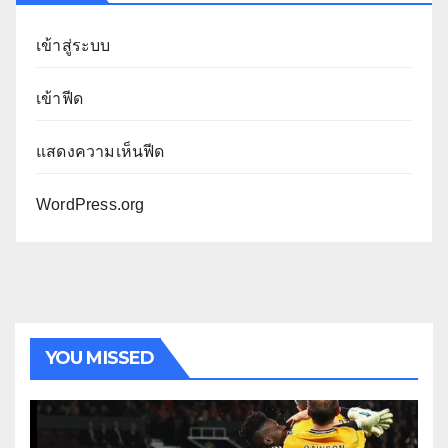
เข้าสู่ระบบ
เข้าฟีด
แสดงความเห็นฟีด
WordPress.org
YOU MISSED