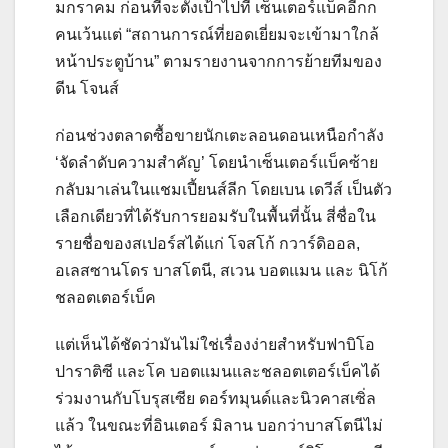
มกราคม ก่อนที่จะตั้งเป้าไปที่ เซ็นเตอร์แบ็คอีกก
คนเว้นแต่ “สถานการณ์ที่ยอดเยี่ยมจะเข้ามาใกล้
หน้าประตูบ้าน” ตามรายงานจากการย้ายทีมของ
ดีน โจนส์
ก่อนช่วงตลาดซื้อขายนักเตะลอนดอนเหนือกําลัง
‘จัดลําดับความสําคัญ’ โดยนําเซ็นเตอร์แบ็คซ้าย
กลับมาเล่นในแชมเปี้ยนส์ลีก โดยเบน เดวีส์ เป็นตัว
เลือกเดียวที่ได้รับการยอมรับในพื้นที่นั้น สี่ชื่อใน
รายชื่อของสเปอร์สได้แก่ โจสโก้ กวาร์ดิออล,
อเลสซานโดร บาสโตนี, สเวน บอตแมน และ นิโก้
ชลอตเตอร์เบ็ค
แต่เห็นได้ชัดว่ามันไม่ใช่เรื่องง่ายสําหรับฟาบิโอ
ปาราติซี และโค บอตแมนและชลอตเตอร์เบ็คได้
ร่วมงานกับโบรุสเซีย ดอร์ทมุนด์และนิวคาสเซิ่ล
แล้ว ในขณะที่อินเตอร์ มิลาน บอกว่าบาสโตนีไม่