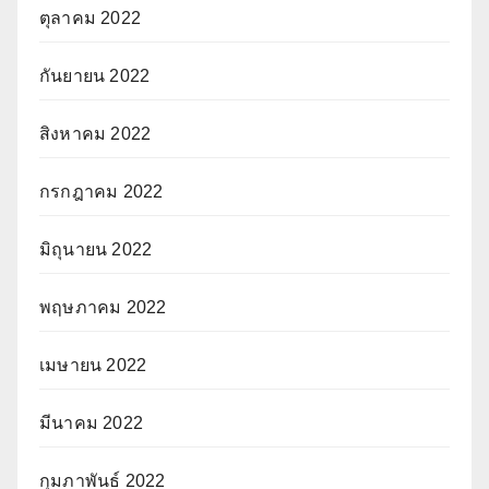
ตุลาคม 2022
กันยายน 2022
สิงหาคม 2022
กรกฎาคม 2022
มิถุนายน 2022
พฤษภาคม 2022
เมษายน 2022
มีนาคม 2022
กุมภาพันธ์ 2022