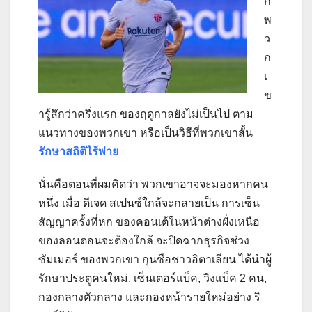
ก
พ
ว
ก
เ
ข
ารู้สึกว่าครึ่งแรก ของฤดูกาลยังไม่เป็นไป ตาม
แนวทางของพวกเขา หรือเป็นวิธีที่พวกเขาสั้น
รักษาสถิติไร้พ่าย
นั่นคือตอนที่ผมคิดว่า พวกเขาอาจจะมองหากคน
หนึ่ง เมื่อ ดีเจด สเปนซ์ใกล้จะกลายเป็น การเซ็น
สัญญาครั้งที่หก ของคอนเต้ในหน้าต่างฝั่งเหนือ
ของลอนดอนจะต้องใกล้ จะปิดฉากธุรกิจช่วง
ซัมเมอร์ ของพวกเขา กุนซือชาวอิตาเลียน ได้นําผู้
รักษาประตูคนใหม่, เซ็นเตอร์แบ็ค, วิงแบ็ค 2 คน,
กองกลางตัวกลาง และกองหน้ารายใหม่อย่าง ริ