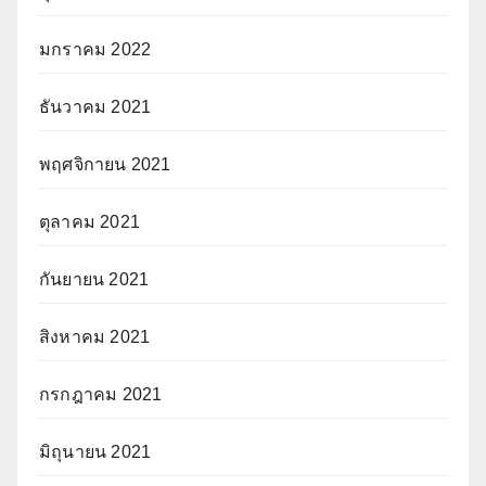
มกราคม 2022
ธันวาคม 2021
พฤศจิกายน 2021
ตุลาคม 2021
กันยายน 2021
สิงหาคม 2021
กรกฎาคม 2021
มิถุนายน 2021