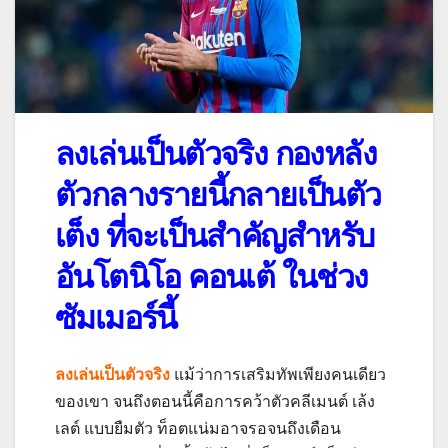
ลงเล่นเป็นตัวจริง กองหลัง
ตัวกลางรายนี้กลายเป็นตัว
เต็ง ที่จะเป็นสําคัญสําหรับ
อันโตนิโอ คอนเต้ ในช่วง
ซัมเมอร์นี้
ลงเล่นเป็นตัวจริง
แม้ว่าการเสริมทัพเพียงคนเดียว
ของเขา จนถึงตอนนี้คือการคว้าตัวคลีเมนต์ เล้ง
เลต์ แบบยืมตัว ท็อตแน่มอาจรอจนถึงเดือน