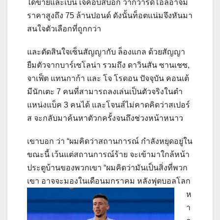
ได้ขายและเบน เจคอบส์บอก ว่ากวาร์ดิโอลอาจมี
ราคาสูงถึง 75 ล้านปอนด์ ดังนั้นท็อตแน่มจึงหันมา
สนใจตัวเลือกที่ถูกกว่า
และตัดสินใจเซ็นสัญญากับ ล็องแกล ด้วยสัญญา
ยืมตัวจากบาร์เซโลน่า รวมถึง ดาวินสัน ซานเชซ,
จาเฟ็ต แทนกาก้า และ โจ โรดอน ปัจจุบัน คอนเต้
มีนักเตะ 7 คนที่สามารถลงเล่นเป็นตัวจริงในตํา
แหน่งแบ็ค 3 คนได้ และโจนส์ไม่คาดคิดว่าสเปอร์
ส จะกลับมาค้นหาตัวกครั้งจนถึงช่วงหน้าหนาว
เขาบอก ว่า “ผมคิดว่าสถานการณ์ กําลังหยุดอยู่ใน
ขณะนี้ เว้นแต่สถานการณ์ร้าย จะเข้ามาใกล้หน้า
ประตูบ้านของพวกเขา “ผมคิดว่ามันเป็นสิ่งที่พวก
เขา อาจจะ
มองในเดือนมกราคม หลังฟุตบอลโลก
ห
า