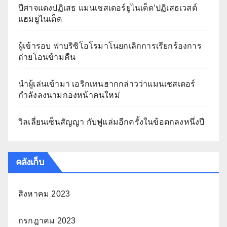
ปีศาจแดงปฏิเสธ แมนเชสเตอร์ยูไนเต็ด’ปฏิเสธเวสต์
แฮมยูไนเต็ด
ผู้เข้ารอบ ฟาบริซิโอโรมาโนยกเลิกการเรียกร้องการ
ถ่ายโอนข้ามคืน
นำผู้เล่นเข้ามา เอริกเทนฮากกล่าวว่าแมนเชสเตอร์
กำลังลงนามกองหน้าคนใหม่
วิลเลี่ยนเซ็นสัญญา กับฟูแล่มอีกครั้งในข้อตกลงหนึ่งปี
คลังเก็บ
สิงหาคม 2023
กรกฎาคม 2023