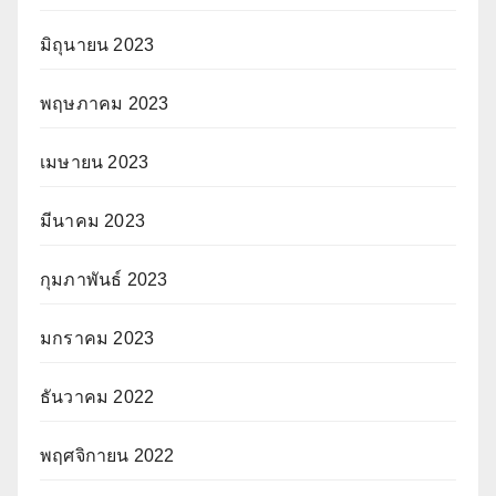
มิถุนายน 2023
พฤษภาคม 2023
เมษายน 2023
มีนาคม 2023
กุมภาพันธ์ 2023
มกราคม 2023
ธันวาคม 2022
พฤศจิกายน 2022