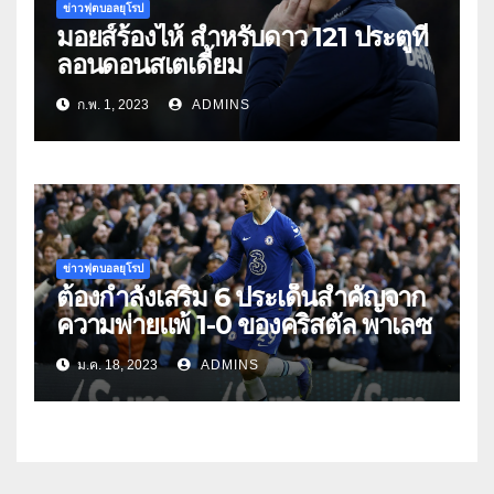
ข่าวฟุตบอลยุโรป
มอยส์ร้องไห้ สำหรับดาว 121 ประตูที่
ลอนดอนสเตเดี้ยม
ก.พ. 1, 2023
ADMINS
ข่าวฟุตบอลยุโรป
ต้องกำลังเสริม 6 ประเด็นสำคัญจาก
ความพ่ายแพ้ 1-0 ของคริสตัล พาเลซ
ม.ค. 18, 2023
ADMINS