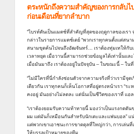
ตระหนักถึงความสําคัญของการกลับไปส
ก่อนเดือนที่ยากลําบาก
“ไบรท์ตันเป็นแมตช์ที่สําคัญที่สุดของฤดูกาลของเรา จ
กล่าวในรายการแมตช์เดย์ “พวกเราทุกคนตั้งแต่สน
สนามขุดค้นไปจนถึงอัฒจันทร์… เราต้องทุ่มเทให้กับเกม
เวลาหยุด เมื่อวานนี้สามารถช่วยข้อมูลได้เท่านั้นและใ
เมื่อมันมาถึง เราต้องอยู่ในปัจจุบัน – ในขณะนี้ – ในที
“ไม่มีใครที่นี่กําลังซ่อนตัวจากความจริงที่ว่าเรามี
เดียวกัน เราทุกคนก็เห็นโอกาสที่อยู่ตรงหน้าเรา “ระห
คงอยู่ มันอย่างไม่ลดละ แต่นั่นเป็นชีวิตของเราที่ แอ
“เราต้องยอมรับความท้าทายนี้ มองว่าเป็นแรงกดดัน
ผม แต่มันก็เหมือนกันสําหรับนักเตะและแฟนบอล” แ
แต่พวกเขาเอาชนะการขาดดุลที่ใหญ่กว่า, การเล่นที่แย
ให้บรรลุเป้าหมายของทีม