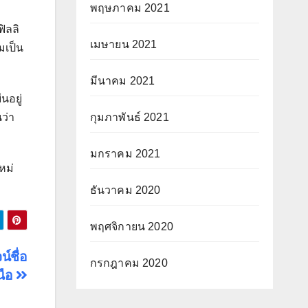
พฤษภาคม 2021
ิลลิ
เมษายน 2021
มเป็น
มีนาคม 2021
นอยู่
ว่า
กุมภาพันธ์ 2021
มกราคม 2021
หม่
ธันวาคม 2020
พฤศจิกายน 2020
์ชื่อ
กรกฎาคม 2020
นือ