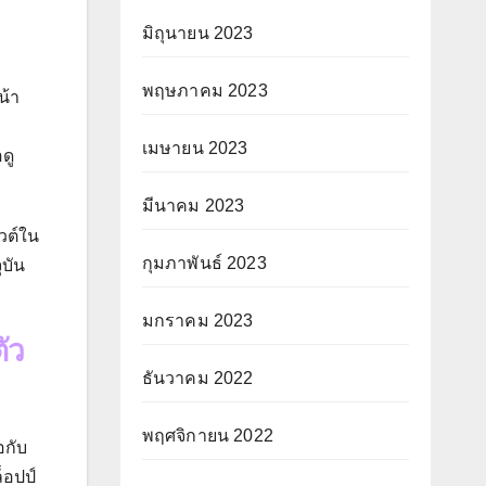
มิถุนายน 2023
พฤษภาคม 2023
น้า
เมษายน 2023
ดู
มีนาคม 2023
ิวต์ใน
กุมภาพันธ์ 2023
ุบัน
มกราคม 2023
ัว
ธันวาคม 2022
พฤศจิกายน 2022
อกับ
็อปป์