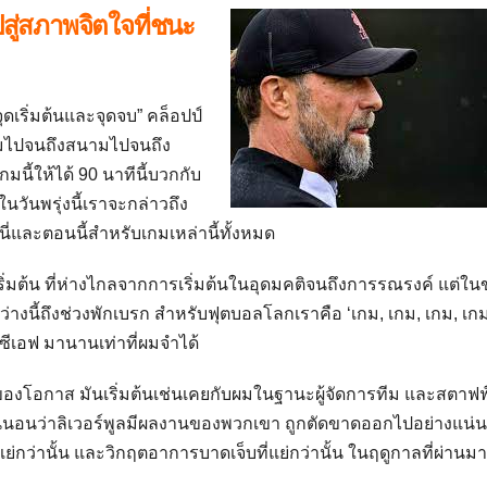
ู่สภาพจิตใจที่ชนะ
ุดเริ่มต้นและจุดจบ” คล็อปป์
ามไปจนถึงสนามไปจนถึง
นี้ให้ได้ 90 นาทีนี้บวกกับ
นวันพรุ่งนี้เราจะกล่าวถึง
่นี่และตอนนี้สําหรับเกมเหล่านี้ทั้งหมด
จุดเริ่มต้น ที่ห่างไกลจากการเริ่มต้นในอุดมคติจนถึงการรณรงค์ แต่
ว่างนี้ถึงช่วงพักเบรก สําหรับฟุตบอลโลกเราคือ ‘เกม, เกม, เกม, เกม
ลซีเอฟ มานานเท่าที่ผมจําได้
ของโอกาส มันเริ่มต้นเช่นเคยกับผมในฐานะผู้จัดการทีม และสตาฟ
น่นอนว่าลิเวอร์พูลมีผลงานของพวกเขา ถูกตัดขาดออกไปอย่างแน่
่กว่านั้น และวิกฤตอาการบาดเจ็บที่แย่กว่านั้น ในฤดูกาลที่ผ่านมาเ