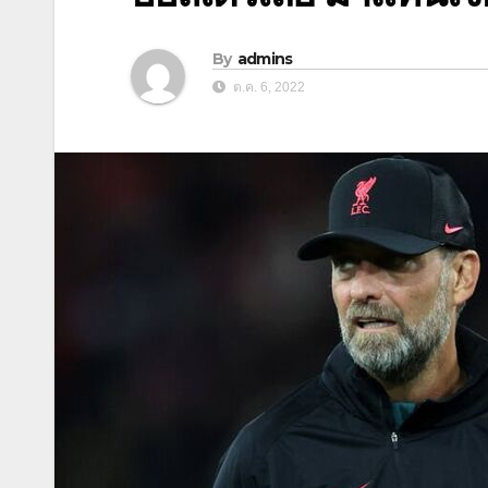
By
admins
ต.ค. 6, 2022