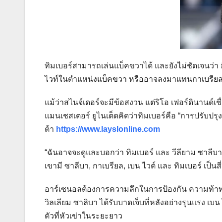
ทิมเบอร์สามารถเล่นแบ็คขวาได้ และยังไม่ชัดเจนว่
ไวท์ในตำแหน่งแบ็คขวา หรืออาจลงมาแทนกาเบรียล ม
แม้ว่าสไนจ์เดอร์จะมีข้อสงวน แต่ริโอ เฟอร์ดินานด์เ
แมนเชสเตอร์ ยูไนเต็ดคิดว่าทิมเบอร์คือ “การปรับปรุ
ต้า
https://www.layslonline.com
“ฉันอาจจะดูและบอกว่า ทิมเบอร์ และ วีลียาม ซาลีบา จะ
เขามี ซาลีบา, กาเบรียล, เบน ไวต์ และ ทิมเบอร์ เป็นส
อาร์เซนอลต้องการความลึกในการป้องกัน ความท้าทาย
วิลเลียม ซาลิบา ได้รับบาดเจ็บที่หลังอย่างรุนแรง เบ
ตัวที่หัวเข่าในระยะยาว