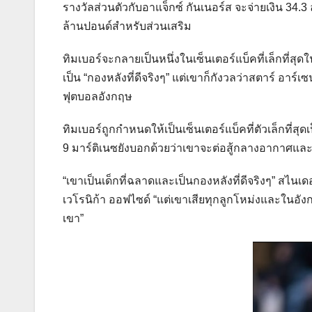
รางวัลส่วนตัวกับอาแจ็กซ์ กันเนอร์ส จะจ่ายเงิน 34.3
ล้านปอนด์สำหรับส่วนเสริม
ทิมเบอร์จะกลายเป็นหนึ่งในเซ็นเตอร์แบ็คที่เล็กที่สุดใ
เป็น “กองหลังที่ดีจริงๆ” แต่เขาก็กังวลว่าสตาร์ อาร์เ
ฟุตบอลอังกฤษ
ทิมเบอร์ถูกกำหนดให้เป็นเซ็นเตอร์แบ็คที่ตัวเล็กที่ส
9 มาร์ติเนซยังบอกด้วยว่าเขาจะต่อสู้กลางอากาศแล
“เขาเป็นเด็กที่ฉลาดและเป็นกองหลังที่ดีจริงๆ” สไน
เวโรนิก้า ออฟไซด์ “แต่เขาเสียทุกลูกโหม่งและในอังกฤ
เขา”