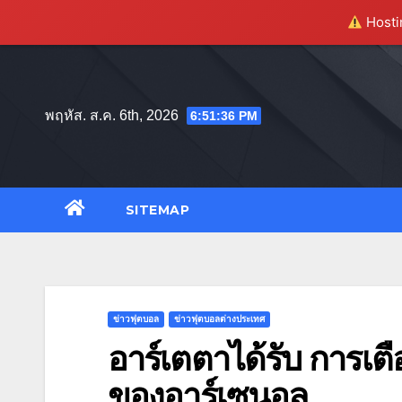
Hostin
Skip
to
content
พฤหัส. ส.ค. 6th, 2026
6:51:37 PM
SITEMAP
ข่าวฟุตบอล
ข่าวฟุตบอลต่างประเทศ
อาร์เตตาได้รับ การเต
ของอาร์เซนอล