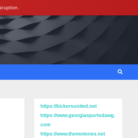
sruption.
https://kickersunited.net
https://www.georgiasportsdawg.
com
https://www.themotones.net