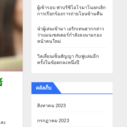
ผู้เข้ารอบ ฟาบริซิโอโรมาโนยกเลิก
การเรียกร้องการถ่ายโอนข้ามคืน
นำผู้เล่นเข้ามา เอริกเทนฮากกล่าว
ว่าแมนเชสเตอร์กำลังลงนามกอง
หน้าคนใหม่
วิลเลี่ยนเซ็นสัญญา กับฟูแล่มอีก
ครั้งในข้อตกลงหนึ่งปี
์
คลังเก็บ
สิงหาคม 2023
กรกฎาคม 2023
และ