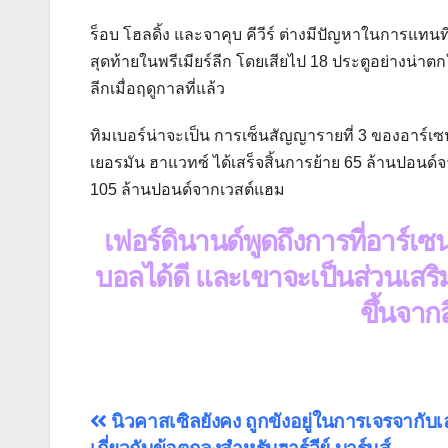
ร็อบ โฮลดิ้ง และจาคุบ คีวีร์ ต่างมีปัญหาในการแทนท
สุดท้ายในพรีเมียร์ลีก โดยเสียไป 18 ประตูอย่างน่าตก
ลีกเมื่อฤดูกาลที่แล้ว
ทิมเบอร์น่าจะเป็น การเซ็นสัญญารายที่ 3 ของอาร์เ
เยอรมัน ฮาแวทซ์ ได้เสร็จสิ้นการย้าย 65 ล้านปอนด
105 ล้านปอนด์จากเวสต์แฮม
เฟอร์ดินานด์พูดถึงการที่อาร์เซ
บอลได้ดี และเขาจะเป็นส่วนเสริ
ขึ้นจากส
แนะแนว
นิวคาสเซิลยังคง ถูกขังอยู่ในการเจรจากับเ