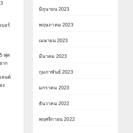
.3
มิถุนายน 2023
พฤษภาคม 2023
มเบอร์
เมษายน 2023
5 ฟุต
มีนาคม 2023
้ยาก
กุมภาพันธ์ 2023
แลนด์
ของ
มกราคม 2023
ธันวาคม 2022
พฤศจิกายน 2022