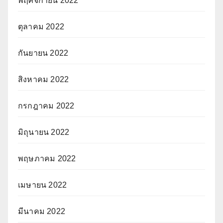
พฤศจิกายน 2022
ตุลาคม 2022
กันยายน 2022
สิงหาคม 2022
กรกฎาคม 2022
มิถุนายน 2022
พฤษภาคม 2022
เมษายน 2022
มีนาคม 2022