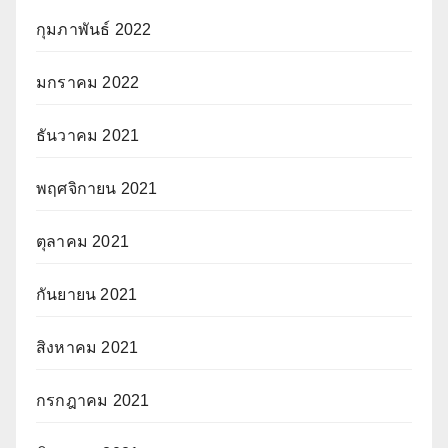
กุมภาพันธ์ 2022
มกราคม 2022
ธันวาคม 2021
พฤศจิกายน 2021
ตุลาคม 2021
กันยายน 2021
สิงหาคม 2021
กรกฎาคม 2021