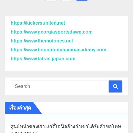
pagination
https://kickersunited.net
https://www.georgiasportsdawg.com
https://www.themotones.net
https://www.houstondynamoacademy.com
https://www.tatras-japan.com
เรื่องล่าสุด
ศูนย์หน้าของเรา แกรี่โอนีลอ้างว่าเขาได้รับคำขอโทษ
จากจอนมอส