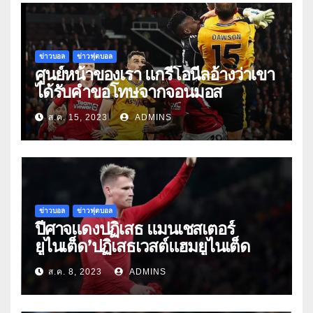
ข่าวบอล
ข่าวฟุตบอล
ศูนย์หน้าของเรา แกรี่โอนีลอ้างว่าเขา
ได้รับคำขอโทษจากจอนมอส
ส.ค. 15, 2023
ADMINS
ข่าวบอล
ข่าวฟุตบอล
ปีศาจแดงปฏิเสธ แมนเชสเตอร์
ยูไนเต็ด’ปฏิเสธเวสต์แฮมยูไนเต็ด
ส.ค. 8, 2023
ADMINS