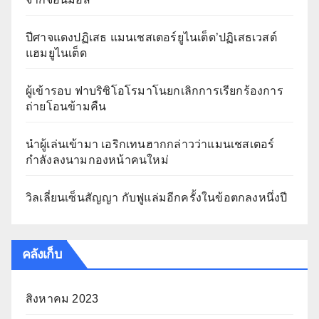
ปีศาจแดงปฏิเสธ แมนเชสเตอร์ยูไนเต็ด’ปฏิเสธเวสต์
แฮมยูไนเต็ด
ผู้เข้ารอบ ฟาบริซิโอโรมาโนยกเลิกการเรียกร้องการ
ถ่ายโอนข้ามคืน
นำผู้เล่นเข้ามา เอริกเทนฮากกล่าวว่าแมนเชสเตอร์
กำลังลงนามกองหน้าคนใหม่
วิลเลี่ยนเซ็นสัญญา กับฟูแล่มอีกครั้งในข้อตกลงหนึ่งปี
คลังเก็บ
สิงหาคม 2023