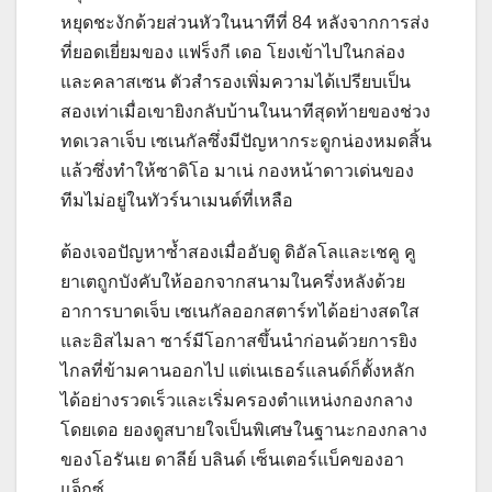
หยุดชะงักด้วยส่วนหัวในนาทีที่ 84 หลังจากการส่ง
ที่ยอดเยี่ยมของ แฟร็งกี เดอ โยงเข้าไปในกล่อง
และคลาสเซน ตัวสำรองเพิ่มความได้เปรียบเป็น
สองเท่าเมื่อเขายิงกลับบ้านในนาทีสุดท้ายของช่วง
ทดเวลาเจ็บ เซเนกัลซึ่งมีปัญหากระดูกน่องหมดสิ้น
แล้วซึ่งทำให้ซาดิโอ มาเน่ กองหน้าดาวเด่นของ
ทีมไม่อยู่ในทัวร์นาเมนต์ที่เหลือ
ต้องเจอปัญหาซ้ำสองเมื่ออับดู ดิอัลโลและเชคู คู
ยาเตถูกบังคับให้ออกจากสนามในครึ่งหลังด้วย
อาการบาดเจ็บ เซเนกัลออกสตาร์ทได้อย่างสดใส
และอิสไมลา ซาร์มีโอกาสขึ้นนำก่อนด้วยการยิง
ไกลที่ข้ามคานออกไป แต่เนเธอร์แลนด์ก็ตั้งหลัก
ได้อย่างรวดเร็วและเริ่มครองตำแหน่งกองกลาง
โดยเดอ ยองดูสบายใจเป็นพิเศษในฐานะกองกลาง
ของโอรันเย ดาลีย์ บลินด์ เซ็นเตอร์แบ็คของอา
แจ็กซ์