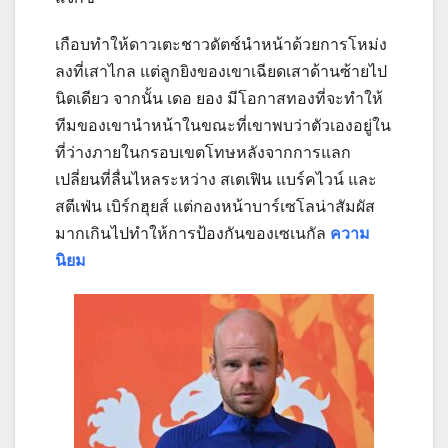
เกือบทำให้ดาวเตะชาวดัตช์นำหน้าด้วยการโหม่ง
ลงที่เสาไกล แต่ลูกยิงของเขาเฉียดเสาด้านซ้ายไป
นิดเดียว จากนั้น เดอ ยอง มีโอกาสทองที่จะทำให้
ทีมของเขานำหน้าในขณะที่เขาพบว่าตัวเองอยู่ใน
ที่ว่างภายในกรอบเขตโทษหลังจากการแลก
เปลี่ยนที่ลื่นไหลระหว่าง สเตเฟิน แบร์คไวน์ และ
สตีเฟ่น เบิร์กฮุยส์ แต่กองหน้าบาร์เซโลน่าสัมผัส
มากเกินไปทำให้การป้องกันของเซเนกัล
ความ
นิยม