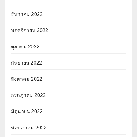
ธันวาคม 2022
พฤศจิกายน 2022
ตุลาคม 2022
กันยายน 2022
สิงหาคม 2022
กรกฎาคม 2022
มิถุนายน 2022
พฤษภาคม 2022