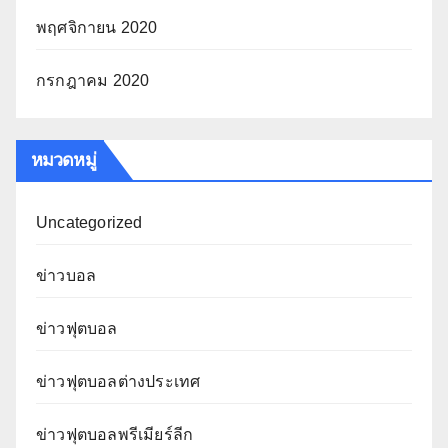
พฤศจิกายน 2020
กรกฎาคม 2020
หมวดหมู่
Uncategorized
ข่าวบอล
ข่าวฟุตบอล
ข่าวฟุตบอลต่างประเทศ
ข่าวฟุตบอลพรีเมียร์ลีก