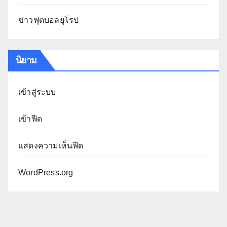
ข่าวฟุตบอลยุโรป
นิยาม
เข้าสู่ระบบ
เข้าฟีด
แสดงความเห็นฟีด
WordPress.org