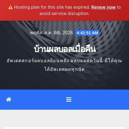
Hosting plan for this site has expired.
Renew now
to
avoid service disruption.
Skip
พฤหัส. ส.ค. 6th, 2026
4:42:52 AM
to
content
บ้านผลบอลเมื่อคืน
อัพเดตสกอร์ผลบอลย้อนหลัง ผลบอลสดวันนี้ มีให้คุณ
ได้อัพเดตผลทุกนัด